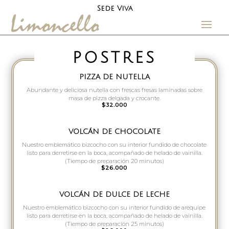
Sede Viva
POSTRES
PIZZA DE NUTELLA
Abundante y deliciosa nutella con frescas fresas laminadas sobre
masa de pizza delgada y crocante.
$32.000
VOLCÁN DE CHOCOLATE
Nuestro emblemático bizcocho con su interior fundido de chocolate
listo para derretirse en la boca, acompañado de helado de vainilla.
(Tiempo de preparación 20 minutos)
$26.000
VOLCÁN DE DULCE DE LECHE
Nuestro emblemático bizcocho con su interior fundido de arequipe
listo para derretirse en la boca, acompañado de helado de vainilla.
(Tiempo de preparación 25 minutos)